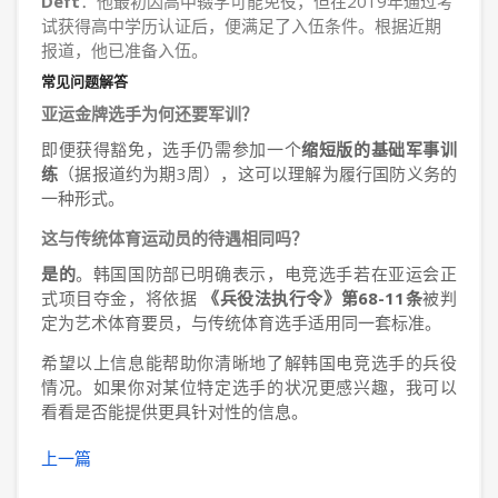
Deft
：他最初因高中辍学可能免役，但在2019年通过考
试获得高中学历认证后，便满足了入伍条件。根据近期
报道，他已准备入伍。
常见问题解答
亚运金牌选手为何还要军训？
即便获得豁免，选手仍需参加一个
缩短版的基础军事训
练
（据报道约为期3周），这可以理解为履行国防义务的
一种形式。
这与传统体育运动员的待遇相同吗？
是的
。韩国国防部已明确表示，电竞选手若在亚运会正
式项目夺金，将依据
《兵役法执行令》第68-11条
被判
定为艺术体育要员，与传统体育选手适用同一套标准。
希望以上信息能帮助你清晰地了解韩国电竞选手的兵役
情况。如果你对某位特定选手的状况更感兴趣，我可以
看看是否能提供更具针对性的信息。
上一篇