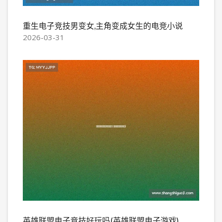
重生电子竞技男变女,主角变成女生的电竞小说
2026-03-31
英雄联盟电子竞技好玩吗(英雄联盟电子游戏)