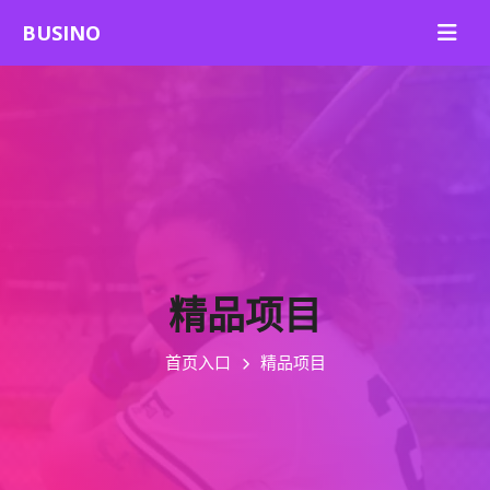
精品项目
首页入口
精品项目