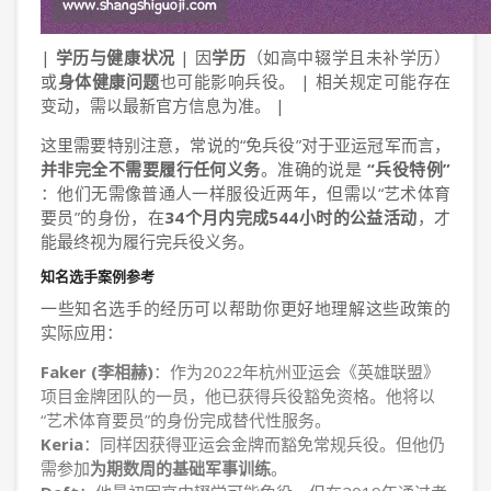
|
学历与健康状况
| 因
学历
（如高中辍学且未补学历）
或
身体健康问题
也可能影响兵役。 | 相关规定可能存在
变动，需以最新官方信息为准。 |
这里需要特别注意，常说的“免兵役”对于亚运冠军而言，
并非完全不需要履行任何义务
。准确的说是
“兵役特例”
：他们无需像普通人一样服役近两年，但需以“艺术体育
要员”的身份，在
34个月内完成544小时的公益活动
，才
能最终视为履行完兵役义务。
知名选手案例参考
一些知名选手的经历可以帮助你更好地理解这些政策的
实际应用：
Faker (李相赫)
：作为2022年杭州亚运会《英雄联盟》
项目金牌团队的一员，他已获得兵役豁免资格。他将以
“艺术体育要员”的身份完成替代性服务。
Keria
：同样因获得亚运会金牌而豁免常规兵役。但他仍
需参加
为期数周的基础军事训练
。