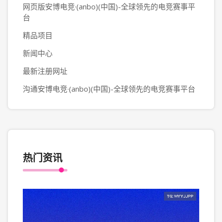
网页版安博电竞·(anbo)(中国)-全球领先的电竞赛事平
台
精品项目
新闻中心
最新注册网址
沟通安博电竞·(anbo)(中国)-全球领先的电竞赛事平台
热门资讯