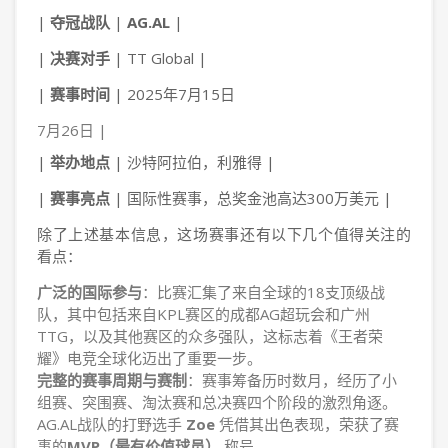
|
夺冠战队
|
AG.AL
|
|
决赛对手
| TT Global |
|
赛事时间
| 2025年7月15日
7月26日 |
|
举办地点
| 沙特阿拉伯，利雅得 |
|
赛事亮点
| 国际性赛事，总奖金池高达300万美元 |
除了上述基本信息，这场赛事还有以下几个值得关注的
看点：
广泛的国际参与
：比赛汇集了来自全球的18支顶级战
队，其中包括来自KPL赛区的成都AG超玩会和广州
TTG，以及其他赛区的众多强队，这标志着《王者荣
耀》电竞全球化迈出了重要一步。
完整的赛事周期与赛制
：赛事筹备历时数月，经历了小
组赛、突围赛、淘汰赛和总决赛四个阶段的激烈角逐。
AG.AL战队的打野选手
Zoe
凭借其出色表现，荣获了赛
事的
MVP（最有价值球员）
称号。