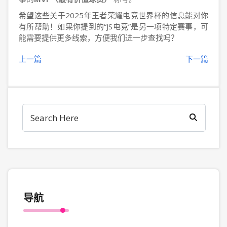
希望这些关于2025年王者荣耀电竞世界杯的信息能对你
有所帮助！如果你提到的“JS电竞”是另一项特定赛事，可
能需要提供更多线索，方便我们进一步查找吗？
上一篇
下一篇
导航