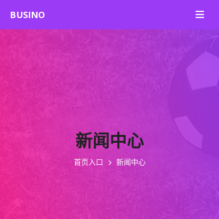
新闻中心
首页入口
新闻中心