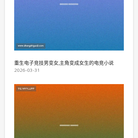
重生电子竞技男变女,主角变成女生的电竞小说
2026-03-31